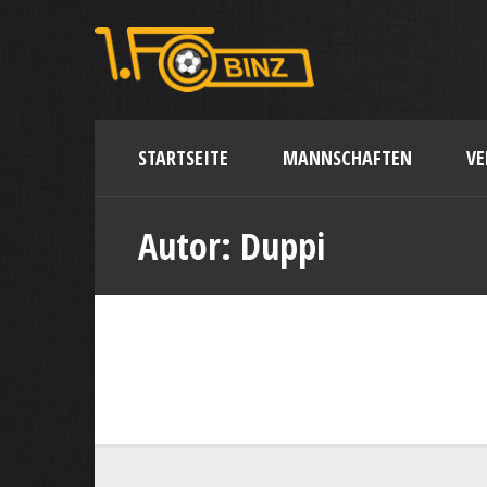
STARTSEITE
MANNSCHAFTEN
VE
Autor:
Duppi