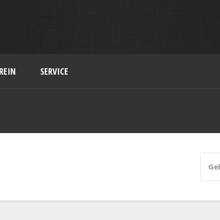
REIN
SERVICE