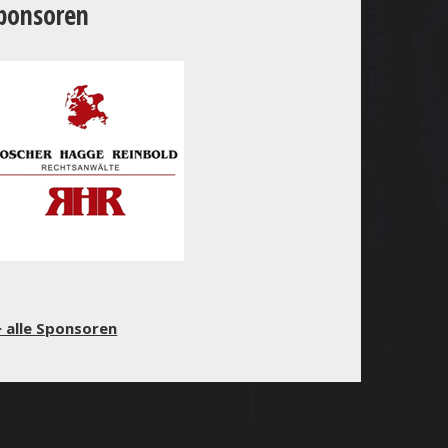
ponsoren
 alle Sponsoren