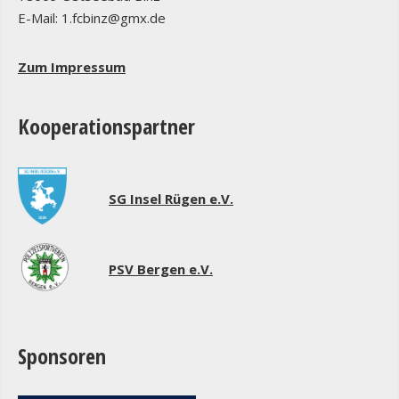
E-Mail: 1.fcbinz@gmx.de
Zum Impressum
Kooperationspartner
SG Insel Rügen e.V.
PSV Bergen e.V.
Sponsoren