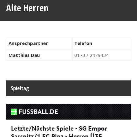
Alte Herren
Ansprechpartner
Telefon
Matthias Dau
0173 / 2479434
Spieltag