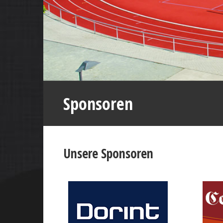
Sponsoren
Unsere Sponsoren