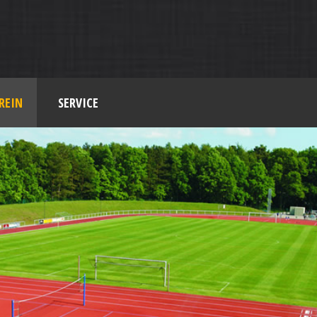
REIN
SERVICE