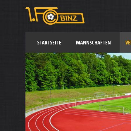
STARTSEITE
MANNSCHAFTEN
VE