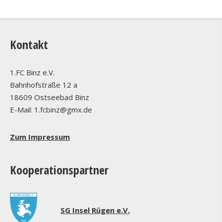
Kontakt
1.FC Binz e.V.
Bahnhofstraße 12 a
18609 Ostseebad Binz
E-Mail: 1.fcbinz@gmx.de
Zum Impressum
Kooperationspartner
SG Insel Rügen e.V.