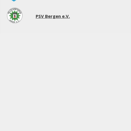
PSV Bergen e.V.
Sponsoren