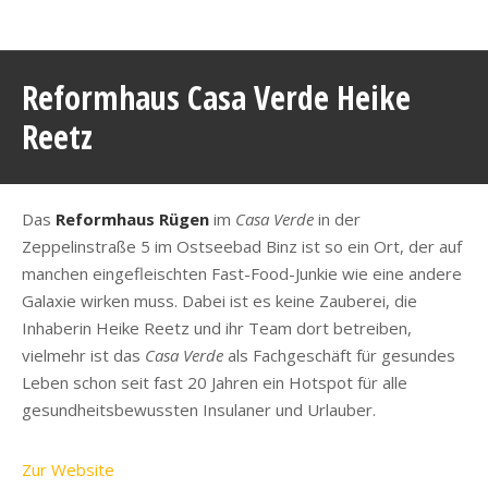
Reformhaus Casa Verde Heike
Reetz
Das
Reformhaus Rügen
im
Casa Verde
in der
Zeppelinstraße 5 im Ostseebad Binz ist so ein Ort, der auf
manchen eingefleischten Fast-Food-Junkie wie eine andere
Galaxie wirken muss. Dabei ist es keine Zauberei, die
Inhaberin Heike Reetz und ihr Team dort betreiben,
vielmehr ist das
Casa Verde
als Fachgeschäft für gesundes
Leben schon seit fast 20 Jahren ein Hotspot für alle
gesundheitsbewussten Insulaner und Urlauber.
Zur Website