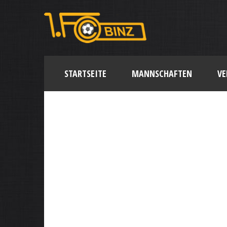
STARTSEITE
MANNSCHAFTEN
VE