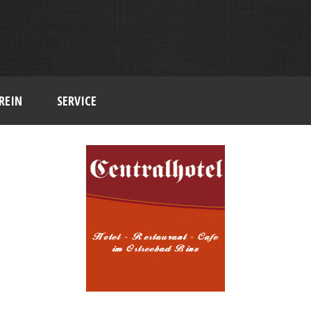
REIN
SERVICE