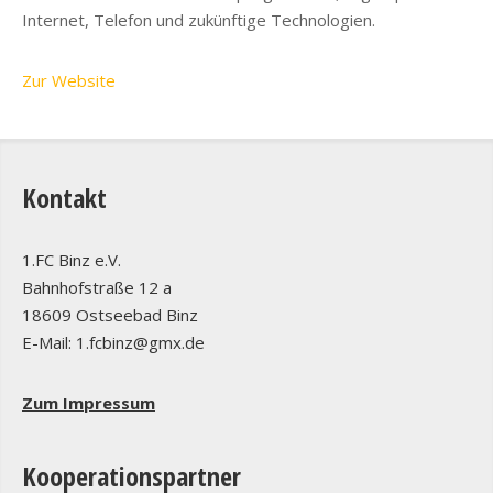
Internet, Telefon und zukünftige Technologien.
Zur Website
Kontakt
1.FC Binz e.V.
Bahnhofstraße 12 a
18609 Ostseebad Binz
E-Mail: 1.fcbinz@gmx.de
Zum Impressum
Kooperationspartner