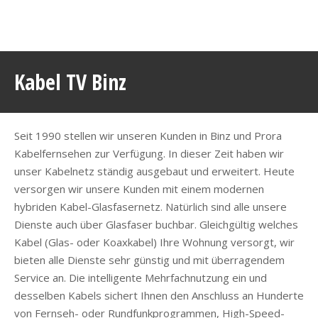
Kabel TV Binz
Seit 1990 stellen wir unseren Kunden in Binz und Prora
Kabelfernsehen zur Verfügung. In dieser Zeit haben wir
unser Kabelnetz ständig ausgebaut und erweitert. Heute
versorgen wir unsere Kunden mit einem modernen
hybriden Kabel-Glasfasernetz. Natürlich sind alle unsere
Dienste auch über Glasfaser buchbar. Gleichgültig welches
Kabel (Glas- oder Koaxkabel) Ihre Wohnung versorgt, wir
bieten alle Dienste sehr günstig und mit überragendem
Service an. Die intelligente Mehrfachnutzung ein und
desselben Kabels sichert Ihnen den Anschluss an Hunderte
von Fernseh- oder Rundfunkprogrammen, High-Speed-