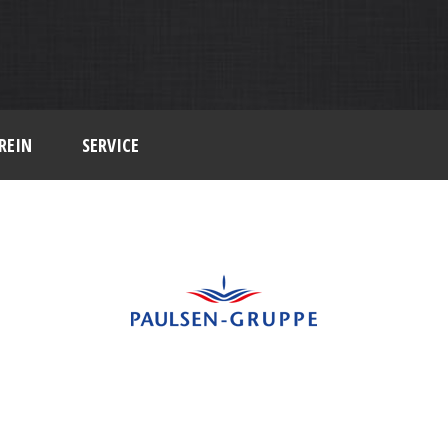
REIN
SERVICE