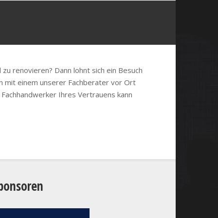
 zu renovieren? Dann lohnt sich ein Besuch
n mit einem unserer Fachberater vor Ort
n Fachhandwerker Ihres Vertrauens kann
ponsoren