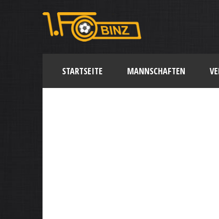
STARTSEITE
MANNSCHAFTEN
VE