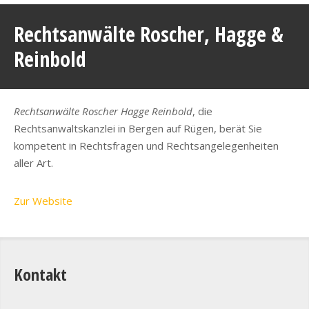
Rechtsanwälte Roscher, Hagge &
Reinbold
Rechtsanwälte Roscher Hagge Reinbold
, die
Rechtsanwaltskanzlei in Bergen auf Rügen, berät Sie
kompetent in Rechtsfragen und Rechtsangelegenheiten
aller Art.
Zur Website
Kontakt